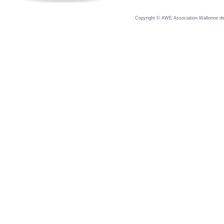
Copyright © AWE Association Wallonne des