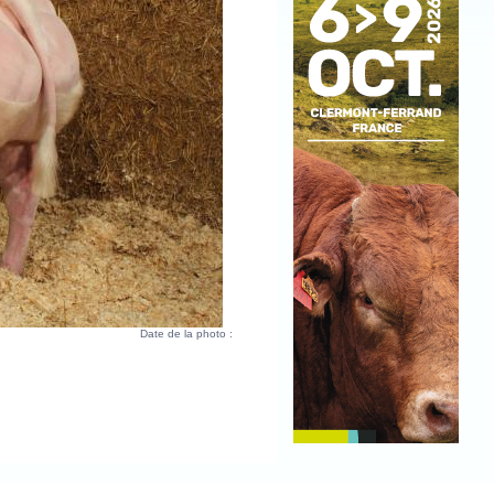
Date de la photo :