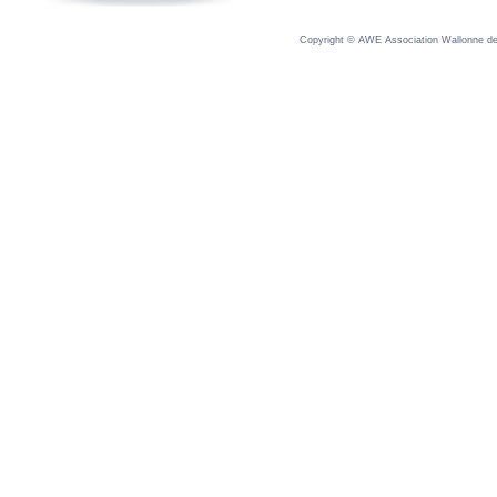
Copyright © AWE Association Wallonne des