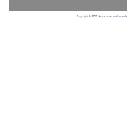
Copyright © AWE Association Wallonne des