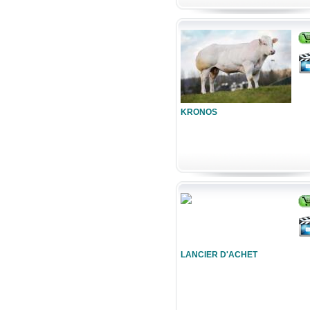
KRONOS
LANCIER D'ACHET