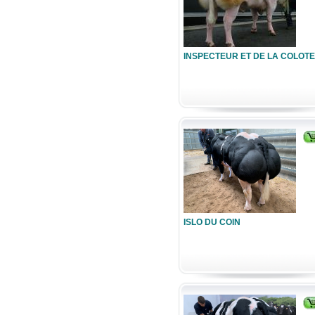
INSPECTEUR ET DE LA COLOTE
ISLO DU COIN