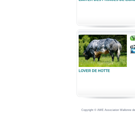
LOVER DE HOTTE
Copyright © AWE Association Wallonne des