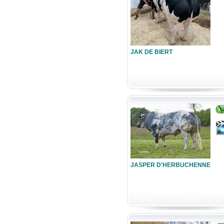
JAK DE BIERT
JASPER D'HERBUCHENNE