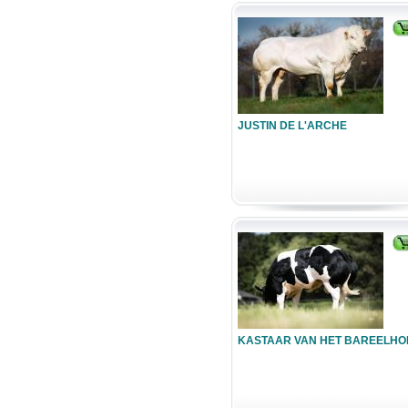
JUSTIN DE L'ARCHE
KASTAAR VAN HET BAREELHO