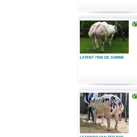
LATENT 7006 DE SOMME