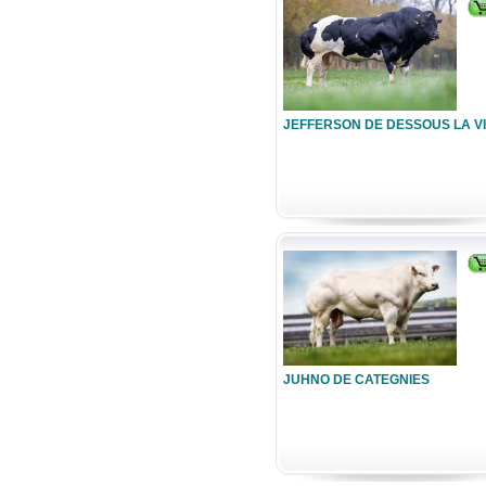
JEFFERSON DE DESSOUS LA V
JUHNO DE CATEGNIES