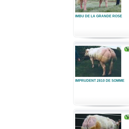
IMBU DE LA GRANDE ROSE
IMPRUDENT 2810 DE SOMME